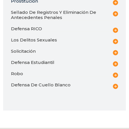
Prostitución
Sellado De Registros Y Eliminación De
Antecedentes Penales
Defensa RICO
Los Delitos Sexuales
Solicitación
Defensa Estudiantil
Robo
Defensa De Cuello Blanco