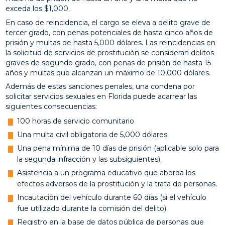
exceda los $1,000.
En caso de reincidencia, el cargo se eleva a delito grave de
tercer grado, con penas potenciales de hasta cinco años de
prisión y multas de hasta 5,000 dólares. Las reincidencias en
la solicitud de servicios de prostitución se consideran delitos
graves de segundo grado, con penas de prisión de hasta 15
años y multas que alcanzan un máximo de 10,000 dólares.
Además de estas sanciones penales, una condena por
solicitar servicios sexuales en Florida puede acarrear las
siguientes consecuencias:
100 horas de servicio comunitario
Una multa civil obligatoria de 5,000 dólares.
Una pena mínima de 10 días de prisión (aplicable solo para
la segunda infracción y las subsiguientes).
Asistencia a un programa educativo que aborda los
efectos adversos de la prostitución y la trata de personas.
Incautación del vehículo durante 60 días (si el vehículo
fue utilizado durante la comisión del delito).
Registro en la base de datos pública de personas que