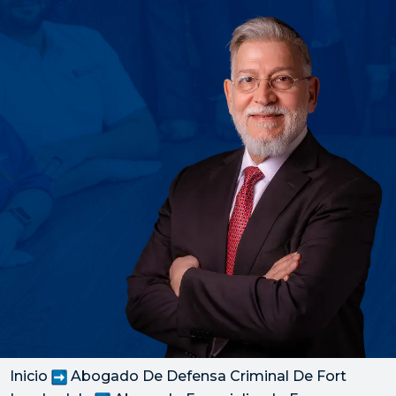
Inicio
Abogado De Defensa Criminal De Fort