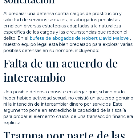
Al preparar una defensa contra cargos de prostitución y
solicitud de servicios sexuales, los abogados penalistas
emplean diversas estrategias adaptadas a la naturaleza
específica de los cargos y las circunstancias que rodean el
delito. En el
bufete de abogados de Robert David Malove
,
nuestro equipo legal está bien preparado para explorar varias
posibles defensas en su nombre, incluyendo:
Falta de un acuerdo de
intercambio
Una posible defensa consiste en alegar que, si bien pudo
haber habido actividad sexual, no existió un acuerdo genuino
ni la intención de intercambiar dinero por servicios. Este
argumento pone en entredicho la capacidad de la fiscalía
para probar el elemento crucial de una transacción financiera
explícita.
Trampa por parte de las