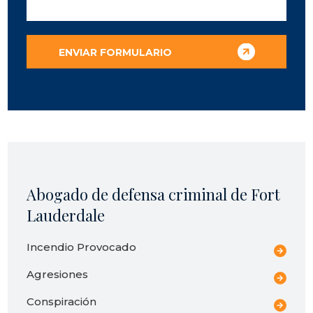
Abogado de defensa criminal de Fort
Lauderdale
Incendio Provocado
Agresiones
Conspiración