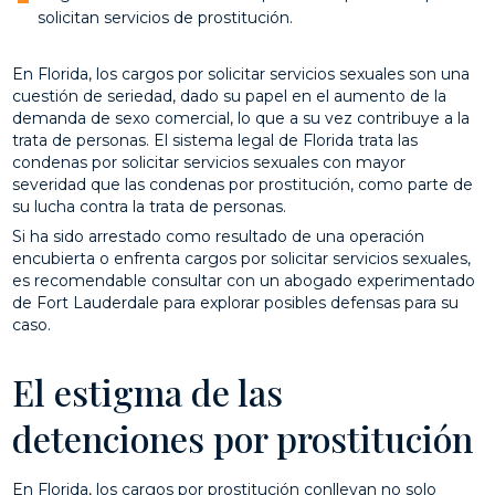
solicitan servicios de prostitución.
En Florida, los cargos por solicitar servicios sexuales son una
cuestión de seriedad, dado su papel en el aumento de la
demanda de sexo comercial, lo que a su vez contribuye a la
trata de personas. El sistema legal de Florida trata las
condenas por solicitar servicios sexuales con mayor
severidad que las condenas por prostitución, como parte de
su lucha contra la trata de personas.
Si ha sido arrestado como resultado de una operación
encubierta o enfrenta cargos por solicitar servicios sexuales,
es recomendable consultar con un abogado experimentado
de Fort Lauderdale para explorar posibles defensas para su
caso.
El estigma de las
detenciones por prostitución
En Florida, los cargos por prostitución conllevan no solo