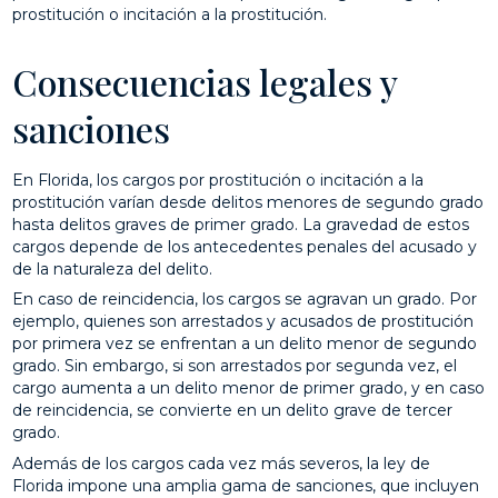
prostitución o incitación a la prostitución.
Consecuencias legales y
sanciones
En Florida, los cargos por prostitución o incitación a la
prostitución varían desde delitos menores de segundo grado
hasta delitos graves de primer grado. La gravedad de estos
cargos depende de los antecedentes penales del acusado y
de la naturaleza del delito.
En caso de reincidencia, los cargos se agravan un grado. Por
ejemplo, quienes son arrestados y acusados ​​de prostitución
por primera vez se enfrentan a un delito menor de segundo
grado. Sin embargo, si son arrestados por segunda vez, el
cargo aumenta a un delito menor de primer grado, y en caso
de reincidencia, se convierte en un delito grave de tercer
grado.
Además de los cargos cada vez más severos, la ley de
Florida impone una amplia gama de sanciones, que incluyen