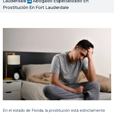
Lauderdale
Abogado Especializado En
Prostitución En Fort Lauderdale
En el estado de Florida, la prostitución está estrictamente