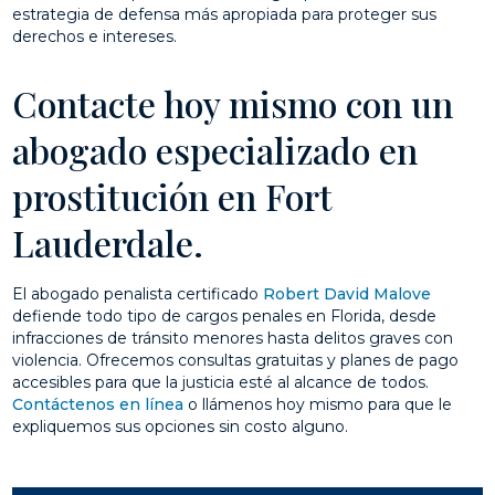
estrategia de defensa más apropiada para proteger sus
derechos e intereses.
Contacte hoy mismo con un
abogado especializado en
prostitución en Fort
Lauderdale.
El abogado penalista certificado
Robert David Malove
defiende todo tipo de cargos penales en Florida, desde
infracciones de tránsito menores hasta delitos graves con
violencia. Ofrecemos consultas gratuitas y planes de pago
accesibles para que la justicia esté al alcance de todos.
Contáctenos en línea
o llámenos hoy mismo para que le
expliquemos sus opciones sin costo alguno.