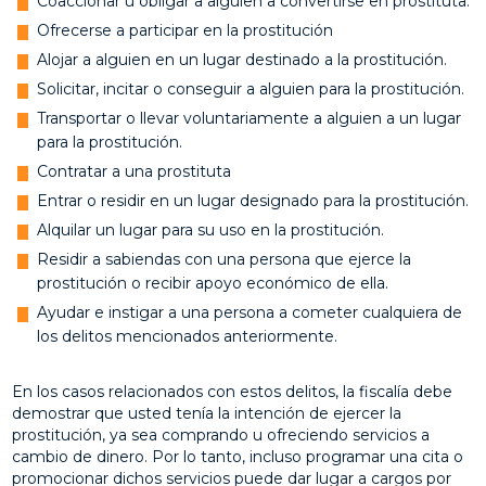
Coaccionar u obligar a alguien a convertirse en prostituta.
Ofrecerse a participar en la prostitución
Alojar a alguien en un lugar destinado a la prostitución.
Solicitar, incitar o conseguir a alguien para la prostitución.
Transportar o llevar voluntariamente a alguien a un lugar
para la prostitución.
Contratar a una prostituta
Entrar o residir en un lugar designado para la prostitución.
Alquilar un lugar para su uso en la prostitución.
Residir a sabiendas con una persona que ejerce la
prostitución o recibir apoyo económico de ella.
Ayudar e instigar a una persona a cometer cualquiera de
los delitos mencionados anteriormente.
En los casos relacionados con estos delitos, la fiscalía debe
demostrar que usted tenía la intención de ejercer la
prostitución, ya sea comprando u ofreciendo servicios a
cambio de dinero. Por lo tanto, incluso programar una cita o
promocionar dichos servicios puede dar lugar a cargos por