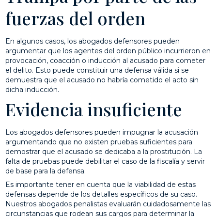
fuerzas del orden
En algunos casos, los abogados defensores pueden
argumentar que los agentes del orden público incurrieron en
provocación, coacción o inducción al acusado para cometer
el delito. Esto puede constituir una defensa válida si se
demuestra que el acusado no habría cometido el acto sin
dicha inducción.
Evidencia insuficiente
Los abogados defensores pueden impugnar la acusación
argumentando que no existen pruebas suficientes para
demostrar que el acusado se dedicaba a la prostitución. La
falta de pruebas puede debilitar el caso de la fiscalía y servir
de base para la defensa.
Es importante tener en cuenta que la viabilidad de estas
defensas depende de los detalles específicos de su caso.
Nuestros abogados penalistas evaluarán cuidadosamente las
circunstancias que rodean sus cargos para determinar la