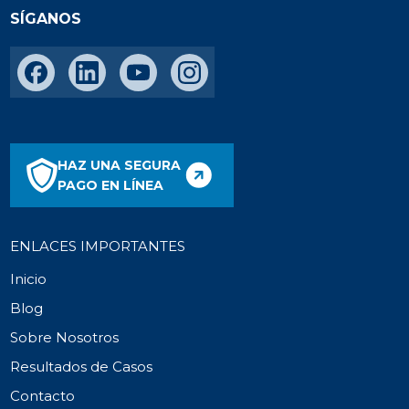
SÍGANOS
HAZ UNA SEGURA
PAGO EN LÍNEA
ENLACES IMPORTANTES
Inicio
Blog
Sobre Nosotros
Resultados de Casos
Contacto