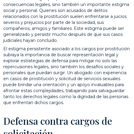
consecuencias legales, sino también un importante estigma
social y personal. Quienes son acusados ​​de delitos
relacionados con la prostitución suelen enfrentarse a juicios
severos y prejuicios por parte de la sociedad, sus
compañeros, amigos y familiares. Este estigma puede ser
generalizado y persistir mucho después de que sus casos
judiciales hayan concluido.
El estigma persistente asociado a los cargos por prostitución
subraya la importancia de buscar representación legal y
explorar estrategias de defensa para mitigar no solo las
repercusiones legales, sino también los desafíos sociales y
personales que puedan surgir. Un abogado con experiencia
en casos de prostitución y solicitud de servicios sexuales
puede brindar una orientación y un apoyo invaluables para
afrontar estas complejidades, trabajando para salvaguardar
tanto los derechos legales como la dignidad de las personas
que enfrentan dichos cargos.
Defensa contra cargos de
solicitación