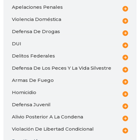
Apelaciones Penales
Violencia Doméstica
Defensa De Drogas
DUI
Delitos Federales
Defensa De Los Peces Y La Vida Silvestre
Armas De Fuego
Homicidio
Defensa Juvenil
Alivio Posterior A La Condena
Violación De Libertad Condicional