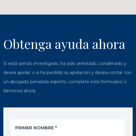
Obtenga ayuda ahora
Si está siendo investigado, ha sido arrestado, condenado y
desea apelar, o si ha perdido su apelación y desea contar con
un abogado penalista experto, complete este formulario o
llámenos ahora.