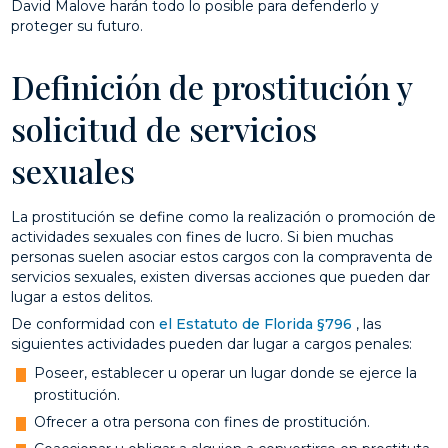
David Malove harán todo lo posible para defenderlo y
proteger su futuro.
Definición de prostitución y
solicitud de servicios
sexuales
La prostitución se define como la realización o promoción de
actividades sexuales con fines de lucro. Si bien muchas
personas suelen asociar estos cargos con la compraventa de
servicios sexuales, existen diversas acciones que pueden dar
lugar a estos delitos.
De conformidad con
el Estatuto de Florida §796
, las
siguientes actividades pueden dar lugar a cargos penales:
Poseer, establecer u operar un lugar donde se ejerce la
prostitución.
Ofrecer a otra persona con fines de prostitución.