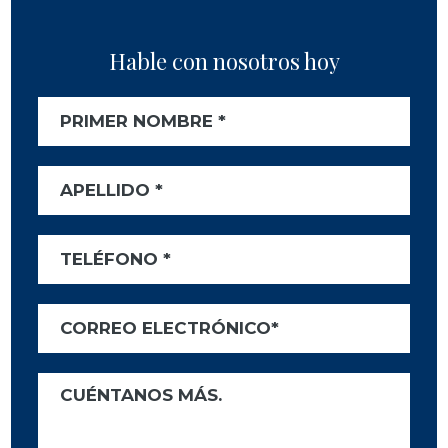
Hable con nosotros hoy