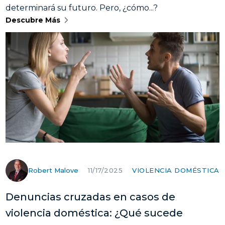
determinará su futuro. Pero, ¿cómo...?
Descubre Más
Robert Malove
VIOLENCIA DOMÉSTICA
11/17/2025
Denuncias cruzadas en casos de
violencia doméstica: ¿Qué sucede