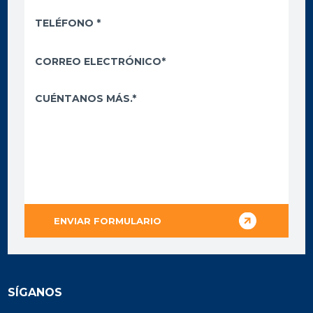
SÍGANOS