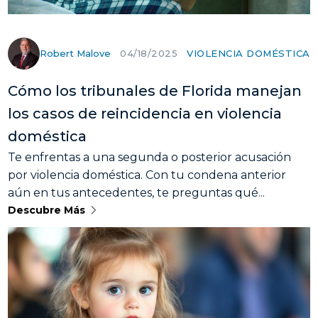
Robert Malove
VIOLENCIA DOMÉSTICA
04/18/2025
Cómo los tribunales de Florida manejan
los casos de reincidencia en violencia
doméstica
Te enfrentas a una segunda o posterior acusación
por violencia doméstica. Con tu condena anterior
aún en tus antecedentes, te preguntas qué...
Descubre Más