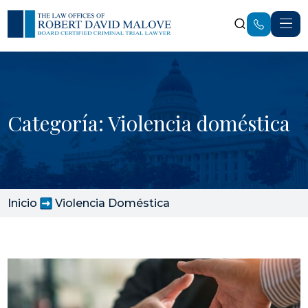
Categoría: Violencia doméstica
Inicio
Violencia Doméstica