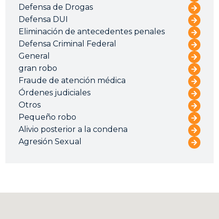
Defensa de Drogas
Defensa DUI
Eliminación de antecedentes penales
Defensa Criminal Federal
General
gran robo
Fraude de atención médica
Órdenes judiciales
Otros
Pequeño robo
Alivio posterior a la condena
Agresión Sexual