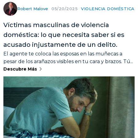
Robert Malove
VIOLENCIA DOMÉSTICA
05/20/2025
Víctimas masculinas de violencia
doméstica: lo que necesita saber si es
acusado injustamente de un delito.
El agente te coloca las esposas en las muñecas a
pesar de los arañazos visibles en tu cara y brazos. Tú...
Descubre Más