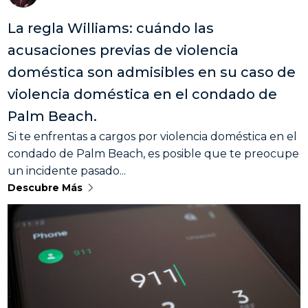
La regla Williams: cuándo las
acusaciones previas de violencia
doméstica son admisibles en su caso de
violencia doméstica en el condado de
Palm Beach.
Si te enfrentas a cargos por violencia doméstica en el
condado de Palm Beach, es posible que te preocupe
un incidente pasado...
Descubre Más