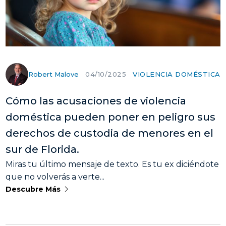
Robert Malove
VIOLENCIA DOMÉSTICA
04/10/2025
Cómo las acusaciones de violencia
doméstica pueden poner en peligro sus
derechos de custodia de menores en el
sur de Florida.
Miras tu último mensaje de texto. Es tu ex diciéndote
que no volverás a verte...
Descubre Más