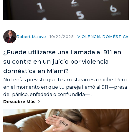
Robert Malove
VIOLENCIA DOMÉSTICA
10/22/2025
¿Puede utilizarse una llamada al 911 en
su contra en un juicio por violencia
doméstica en Miami?
No tenías previsto que te arrestaran esa noche. Pero
en el momento en que tu pareja llamó al 911 —presa
del pánico, enfadada o confundida—...
Descubre Más