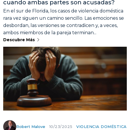
cuando ambas partes son acusadas?
En el sur de Florida, los casos de violencia doméstica
rara vez siguen un camino sencillo. Las emociones se
desbordan, las versiones se contradicen y, a veces,
ambos miembros de la pareja terminan...
Descubre Más
Robert Malove
VIOLENCIA DOMÉSTICA
10/23/2025