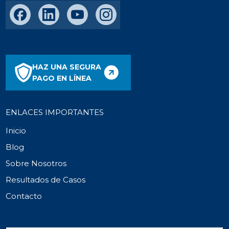
HAZ UNA SEGURA
PAGO EN LÍNEA
ENLACES IMPORTANTES
Inicio
Blog
Sobre Nosotros
Resultados de Casos
Contacto