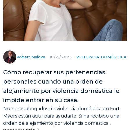
Robert Malove
VIOLENCIA DOMÉSTICA
10/21/2025
Cómo recuperar sus pertenencias
personales cuando una orden de
alejamiento por violencia doméstica le
impide entrar en su casa.
Nuestros abogados de violencia doméstica en Fort
Myers están aquí para ayudarle. Si ha recibido una
orden de alejamiento por violencia doméstica...