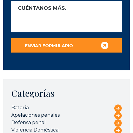
Categorías
Batería
Apelaciones penales
Defensa penal
Violencia Doméstica