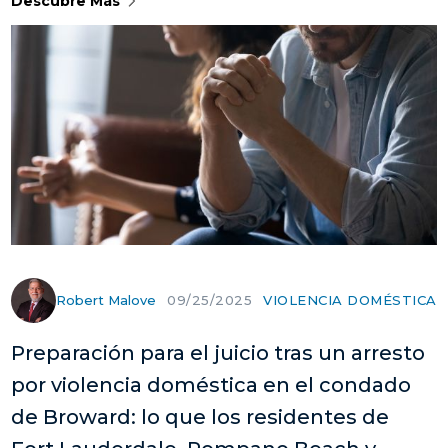
Descubre Más
Robert Malove
VIOLENCIA DOMÉSTICA
09/25/2025
Preparación para el juicio tras un arresto
por violencia doméstica en el condado
de Broward: lo que los residentes de