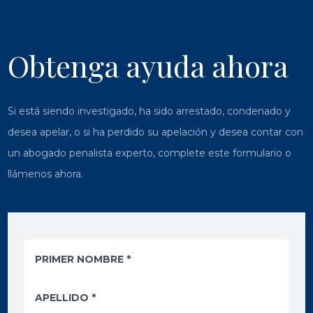
Obtenga ayuda ahora
Si está siendo investigado, ha sido arrestado, condenado y
desea apelar, o si ha perdido su apelación y desea contar con
un abogado penalista experto, complete este formulario o
llámenos ahora.