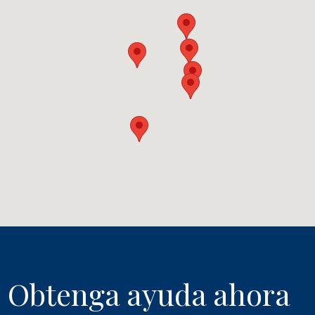
Obtenga ayuda ahora