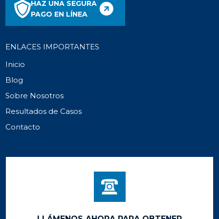
HAZ UNA SEGURA
PAGO EN LÍNEA
ENLACES IMPORTANTES
Inicio
Blog
Sobre Nosotros
Resultados de Casos
Contacto
LLÁMENOS AHORA PARA OBTENER