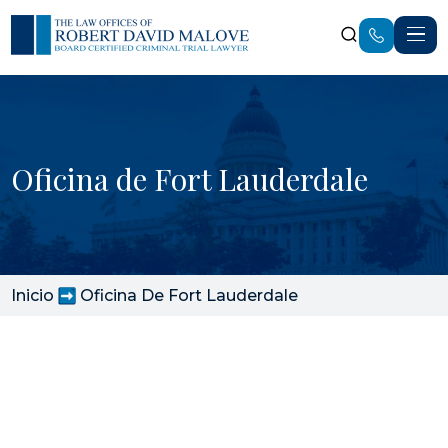
Oficina de Fort Lauderdale
Inicio
Oficina De Fort Lauderdale