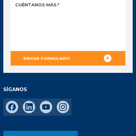
SÍGANOS