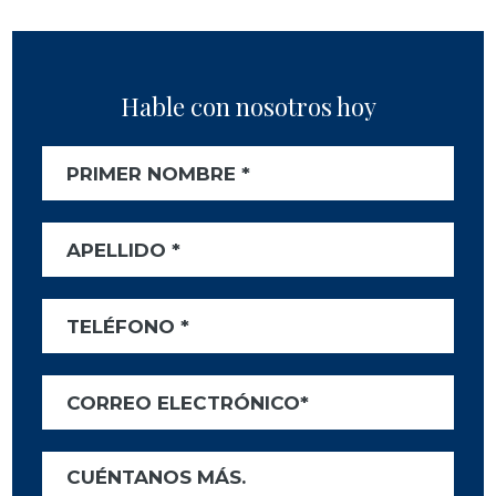
Hable con nosotros hoy