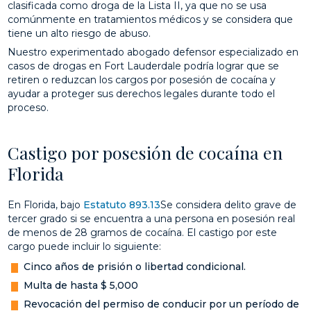
clasificada como droga de la Lista II, ya que no se usa
comúnmente en tratamientos médicos y se considera que
tiene un alto riesgo de abuso.
Nuestro experimentado abogado defensor especializado en
casos de drogas en Fort Lauderdale podría lograr que se
retiren o reduzcan los cargos por posesión de cocaína y
ayudar a proteger sus derechos legales durante todo el
proceso.
Castigo por posesión de cocaína en
Florida
En Florida, bajo
Estatuto 893.13
Se considera delito grave de
tercer grado si se encuentra a una persona en posesión real
de menos de 28 gramos de cocaína. El castigo por este
cargo puede incluir lo siguiente:
Cinco años de prisión o libertad condicional.
Multa de hasta $ 5,000
Revocación del permiso de conducir por un período de