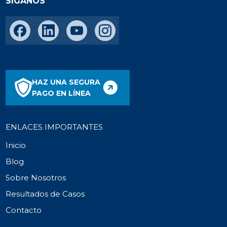
SÍGANOS
HAZ UNA SEGURA
PAGO EN LÍNEA
ENLACES IMPORTANTES
Inicio
Blog
Sobre Nosotros
Resultados de Casos
Contacto