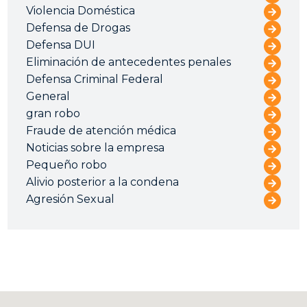
Violencia Doméstica
Defensa de Drogas
Defensa DUI
Eliminación de antecedentes penales
Defensa Criminal Federal
General
gran robo
Fraude de atención médica
Noticias sobre la empresa
Pequeño robo
Alivio posterior a la condena
Agresión Sexual