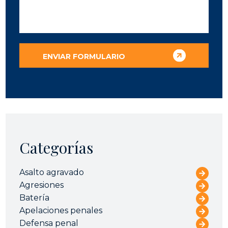
Categorías
Asalto agravado
Agresiones
Batería
Apelaciones penales
Defensa penal