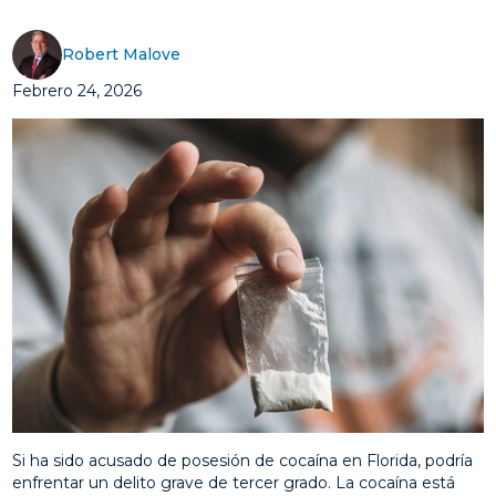
Robert Malove
Febrero 24, 2026
Si ha sido acusado de posesión de cocaína en Florida, podría
enfrentar un delito grave de tercer grado. La cocaína está