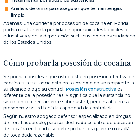
Análisis de orina para asegurar que te mantengas
limpio.
Además, una condena por posesión de cocaína en Florida
podría resultar en la pérdida de oportunidades laborales o
educativas y en la deportación si el acusado no es ciudadano
de los Estados Unidos.
Cómo probar la posesión de cocaína
Se podría considerar que usted está en posesión efectiva de
cocaína si la sustancia está en su mano o en un recipiente, a
su alcance o bajo su control.
Posesión constructiva
es
diferente de la posesión real y significa que la sustancia no
se encontró directamente sobre usted, pero estaba en su
presencia y usted tenía la capacidad de controlarla.
Según nuestro abogado defensor especializado en drogas
de Fort Lauderdale, para ser declarado culpable de posesión
de cocaína en Florida, se debe probar lo siguiente más allá
de toda duda razonable: