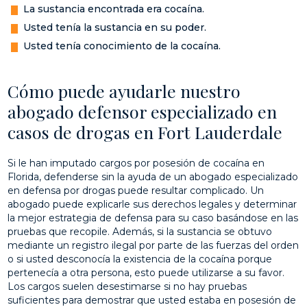
La sustancia encontrada era cocaína.
Usted tenía la sustancia en su poder.
Usted tenía conocimiento de la cocaína.
Cómo puede ayudarle nuestro
abogado defensor especializado en
casos de drogas en Fort Lauderdale
Si le han imputado cargos por posesión de cocaína en
Florida, defenderse sin la ayuda de un abogado especializado
en defensa por drogas puede resultar complicado. Un
abogado puede explicarle sus derechos legales y determinar
la mejor estrategia de defensa para su caso basándose en las
pruebas que recopile. Además, si la sustancia se obtuvo
mediante un registro ilegal por parte de las fuerzas del orden
o si usted desconocía la existencia de la cocaína porque
pertenecía a otra persona, esto puede utilizarse a su favor.
Los cargos suelen desestimarse si no hay pruebas
suficientes para demostrar que usted estaba en posesión de