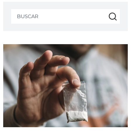
Buscar: