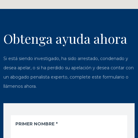
Obtenga ayuda ahora
Si está siendo investigado, ha sido arrestado, condenado y
desea apelar, o si ha perdido su apelación y desea contar con
un abogado penalista experto, complete este formulario o
llámenos ahora.