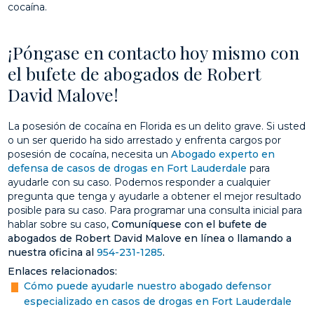
cocaína.
¡Póngase en contacto hoy mismo con
el bufete de abogados de Robert
David Malove!
La posesión de cocaína en Florida es un delito grave. Si usted
o un ser querido ha sido arrestado y enfrenta cargos por
posesión de cocaína, necesita un
Abogado experto en
defensa de casos de drogas en Fort Lauderdale
para
ayudarle con su caso. Podemos responder a cualquier
pregunta que tenga y ayudarle a obtener el mejor resultado
posible para su caso. Para programar una consulta inicial para
hablar sobre su caso,
Comuníquese con el bufete de
abogados de Robert David Malove en línea o llamando a
nuestra oficina al
954-231-1285
.
Enlaces relacionados:
Cómo puede ayudarle nuestro abogado defensor
especializado en casos de drogas en Fort Lauderdale