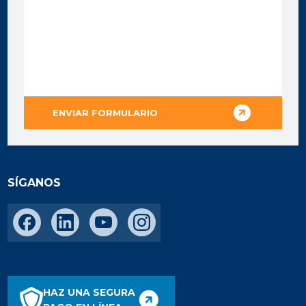
SÍGANOS
HAZ UNA SEGURA