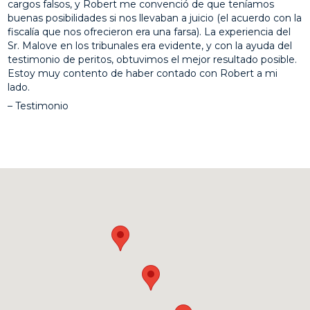
cargos falsos, y Robert me convenció de que teníamos
buenas posibilidades si nos llevaban a juicio (el acuerdo con la
fiscalía que nos ofrecieron era una farsa). La experiencia del
Sr. Malove en los tribunales era evidente, y con la ayuda del
testimonio de peritos, obtuvimos el mejor resultado posible.
Estoy muy contento de haber contado con Robert a mi
lado.
– Testimonio