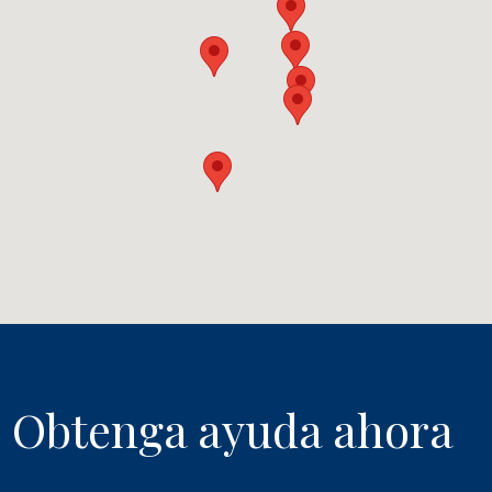
Obtenga ayuda ahora