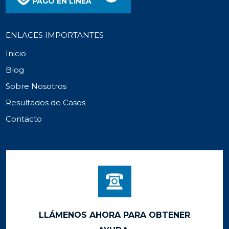
PAGO EN LÍNEA
ENLACES IMPORTANTES
Inicio
Blog
Sobre Nosotros
Resultados de Casos
Contacto
LLÁMENOS AHORA PARA OBTENER