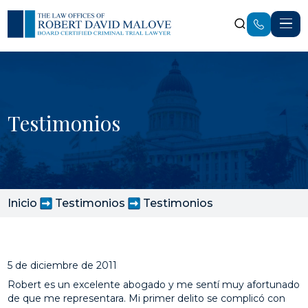
Testimonios
Inicio
Testimonios
Testimonios
5 de diciembre de 2011
Robert es un excelente abogado y me sentí muy afortunado
de que me representara. Mi primer delito se complicó con