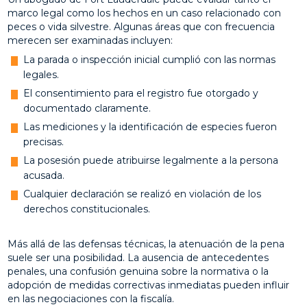
marco legal como los hechos en un caso relacionado con
peces o vida silvestre. Algunas áreas que con frecuencia
merecen ser examinadas incluyen:
La parada o inspección inicial cumplió con las normas
legales.
El consentimiento para el registro fue otorgado y
documentado claramente.
Las mediciones y la identificación de especies fueron
precisas.
La posesión puede atribuirse legalmente a la persona
acusada.
Cualquier declaración se realizó en violación de los
derechos constitucionales.
Más allá de las defensas técnicas, la atenuación de la pena
suele ser una posibilidad. La ausencia de antecedentes
penales, una confusión genuina sobre la normativa o la
adopción de medidas correctivas inmediatas pueden influir
en las negociaciones con la fiscalía.