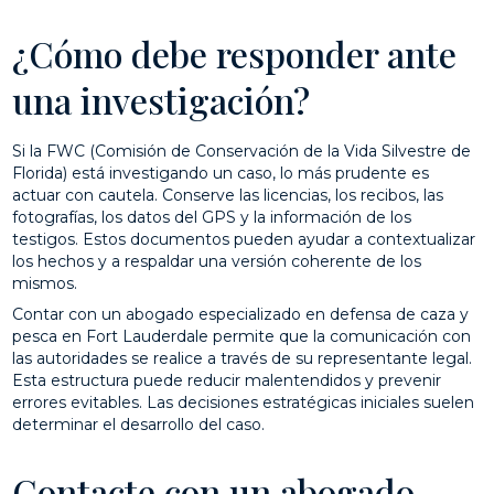
¿Cómo debe responder ante
una investigación?
Si la FWC (Comisión de Conservación de la Vida Silvestre de
Florida) está investigando un caso, lo más prudente es
actuar con cautela. Conserve las licencias, los recibos, las
fotografías, los datos del GPS y la información de los
testigos. Estos documentos pueden ayudar a contextualizar
los hechos y a respaldar una versión coherente de los
mismos.
Contar con un abogado especializado en defensa de caza y
pesca en Fort Lauderdale permite que la comunicación con
las autoridades se realice a través de su representante legal.
Esta estructura puede reducir malentendidos y prevenir
errores evitables. Las decisiones estratégicas iniciales suelen
determinar el desarrollo del caso.
Contacte con un abogado