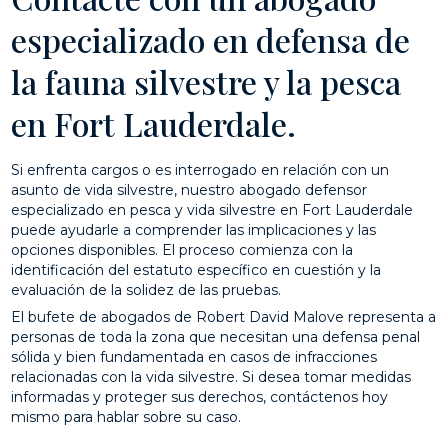
especializado en defensa de
la fauna silvestre y la pesca
en Fort Lauderdale.
Si enfrenta cargos o es interrogado en relación con un
asunto de vida silvestre, nuestro abogado defensor
especializado en pesca y vida silvestre en Fort Lauderdale
puede ayudarle a comprender las implicaciones y las
opciones disponibles. El proceso comienza con la
identificación del estatuto específico en cuestión y la
evaluación de la solidez de las pruebas.
El bufete de abogados de Robert David Malove representa a
personas de toda la zona que necesitan una defensa penal
sólida y bien fundamentada en casos de infracciones
relacionadas con la vida silvestre. Si desea tomar medidas
informadas y proteger sus derechos, contáctenos hoy
mismo para hablar sobre su caso.