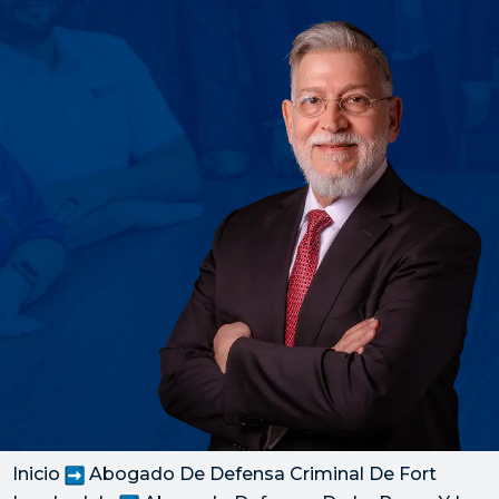
Inicio
Abogado De Defensa Criminal De Fort