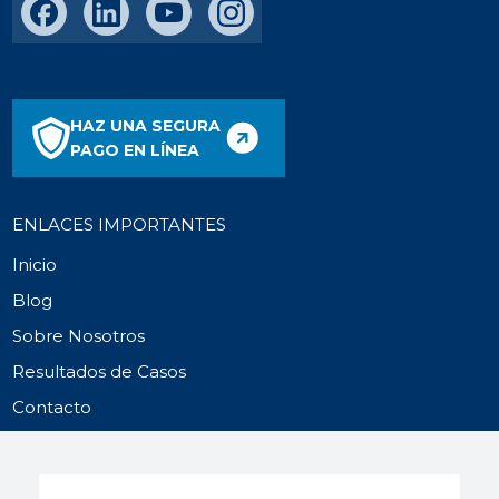
HAZ UNA SEGURA
PAGO EN LÍNEA
ENLACES IMPORTANTES
Inicio
Blog
Sobre Nosotros
Resultados de Casos
Contacto