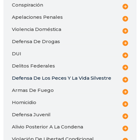
Conspiración
Apelaciones Penales
Violencia Doméstica
Defensa De Drogas
DUI
Delitos Federales
Defensa De Los Peces Y La Vida Silvestre
Armas De Fuego
Homicidio
Defensa Juvenil
Alivio Posterior A La Condena
Violación De Libertad Condicional