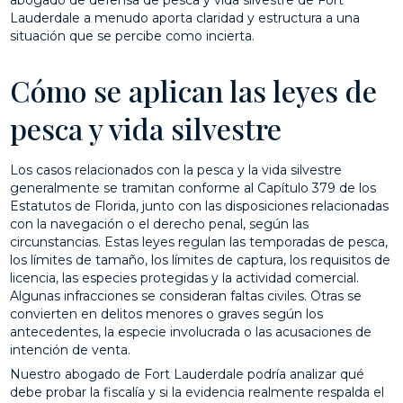
Lauderdale a menudo aporta claridad y estructura a una
situación que se percibe como incierta.
Cómo se aplican las leyes de
pesca y vida silvestre
Los casos relacionados con la pesca y la vida silvestre
generalmente se tramitan conforme al Capítulo 379 de los
Estatutos de Florida, junto con las disposiciones relacionadas
con la navegación o el derecho penal, según las
circunstancias. Estas leyes regulan las temporadas de pesca,
los límites de tamaño, los límites de captura, los requisitos de
licencia, las especies protegidas y la actividad comercial.
Algunas infracciones se consideran faltas civiles. Otras se
convierten en delitos menores o graves según los
antecedentes, la especie involucrada o las acusaciones de
intención de venta.
Nuestro abogado de Fort Lauderdale podría analizar qué
debe probar la fiscalía y si la evidencia realmente respalda el