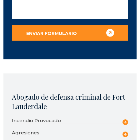
Abogado de defensa criminal de Fort
Lauderdale
Incendio Provocado
Agresiones