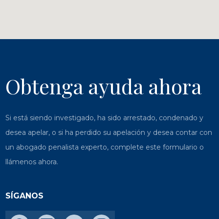
Obtenga ayuda ahora
Si está siendo investigado, ha sido arrestado, condenado y
desea apelar, o si ha perdido su apelación y desea contar con
un abogado penalista experto, complete este formulario o
llámenos ahora.
SÍGANOS